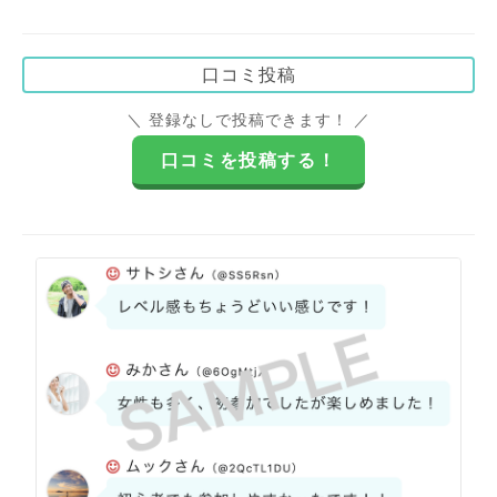
口コミ投稿
＼ 登録なしで投稿できます！ ／
口コミを投稿する！