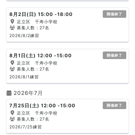
8月2日(日) 15:00 -18:00
開催終了
足立区 千寿小学校
募集人数：27名
2026/8/2練習
8月1日(土) 12:00 -15:00
開催終了
足立区 千寿小学校
募集人数：27名
2026/8/1練習
2026年7月
7月25日(土) 12:00 -15:00
開催終了
足立区 千寿小学校
募集人数：27名
2026/7/25練習