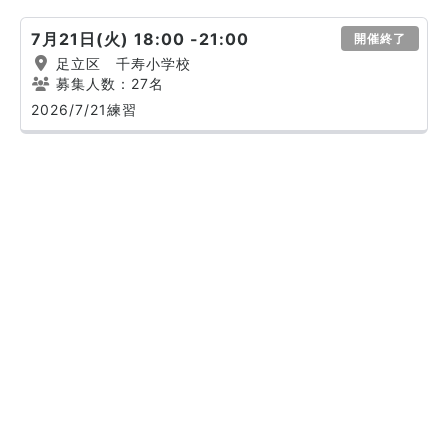
7月21日(火) 18:00 -21:00
開催終了
足立区 千寿小学校
募集人数：27名
2026/7/21練習