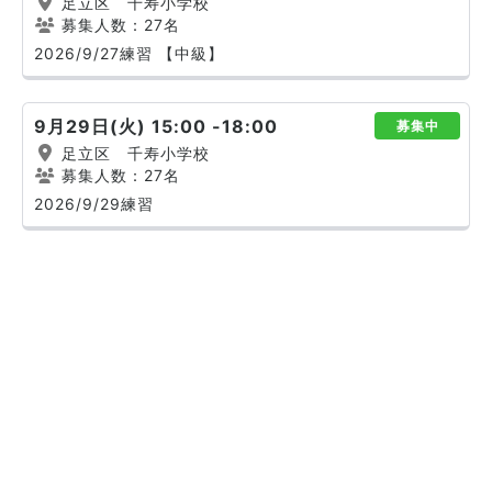
足立区 千寿小学校
募集人数：27名
2026/9/27練習 【中級】
9月29日(火) 15:00 -18:00
募集中
足立区 千寿小学校
募集人数：27名
2026/9/29練習