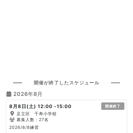
開催が終了したスケジュール
2026年8月
8月8日(土) 12:00 -15:00
開催終了
足立区 千寿小学校
募集人数：27名
2026/8/8練習