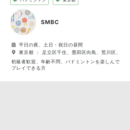
SMBC
平日の夜、土日・祝日の昼間
東京都 ： 足立区千住、墨田区向島、荒川区、北
初級者歓迎、年齢不問、バドミントンを楽しんで
プレイできる方