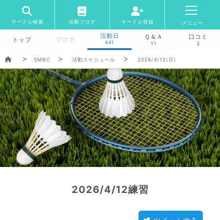
サークル検索
活動ブログ
サークル登録
メニュー
活動日
Ｑ＆Ａ
口コミ
トップ
ブログ
441
11
3
SMBC
活動スケジュール
2026/4/12(日)
2026/4/12練習