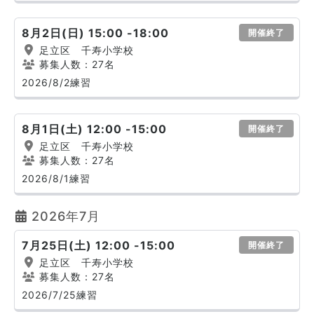
8月2日(日) 15:00 -18:00
開催終了
足立区 千寿小学校
募集人数：27名
2026/8/2練習
8月1日(土) 12:00 -15:00
開催終了
足立区 千寿小学校
募集人数：27名
2026/8/1練習
2026年7月
7月25日(土) 12:00 -15:00
開催終了
足立区 千寿小学校
募集人数：27名
2026/7/25練習