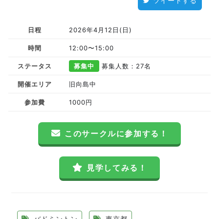
ツイートする
日程
2026年4月12日(日)
時間
12:00〜15:00
ステータス
募集中
募集人数：27名
開催エリア
旧向島中
参加費
1000円
このサークルに参加する！
見学してみる！
バドミントン
東京都