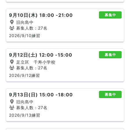
9月10日(木) 18:00 -21:00
募集中
旧向島中
募集人数：27名
2026/9/10練習
9月12日(土) 12:00 -15:00
募集中
足立区 千寿小学校
募集人数：27名
2026/9/12練習
9月13日(日) 15:00 -18:00
募集中
旧向島中
募集人数：27名
2026/9/13練習