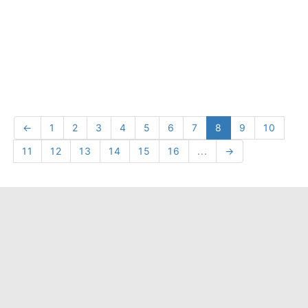
←
1
2
3
4
5
6
7
8
9
10
11
12
13
14
15
16
...
→