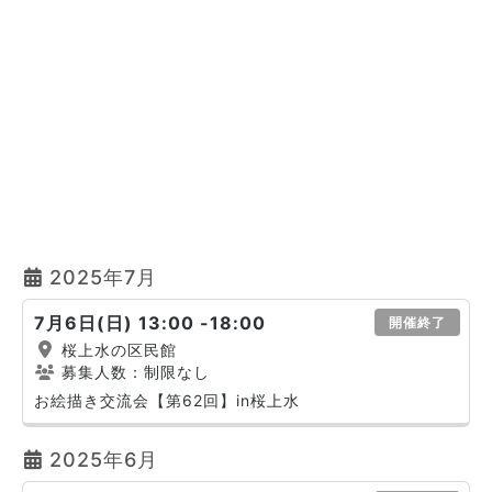
2025年7月
7月6日(日) 13:00 -18:00
開催終了
桜上水の区民館
募集人数：制限なし
お絵描き交流会【第62回】in桜上水
2025年6月