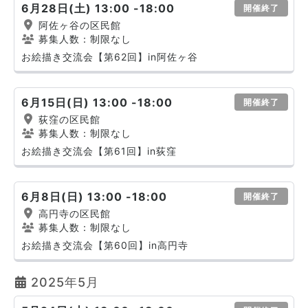
6月28日(土) 13:00 -18:00
開催終了
阿佐ヶ谷の区民館
募集人数：制限なし
お絵描き交流会【第62回】in阿佐ヶ谷
6月15日(日) 13:00 -18:00
開催終了
荻窪の区民館
募集人数：制限なし
お絵描き交流会【第61回】in荻窪
6月8日(日) 13:00 -18:00
開催終了
高円寺の区民館
募集人数：制限なし
お絵描き交流会【第60回】in高円寺
2025年5月