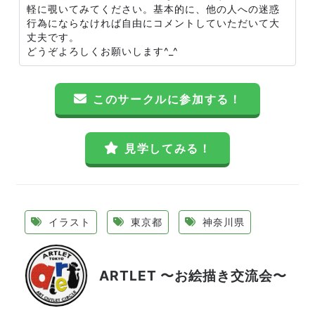
軽に覗いてみてください。基本的に、他の人への迷惑
行為にならなければ自由にコメントしていただいて大
丈夫です。
どうぞよろしくお願いします^_^
このサークルに参加する！
見学してみる！
イラスト
東京都
神奈川県
ARTLET 〜お絵描き交流会〜