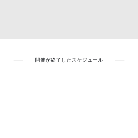
開催が終了したスケジュール