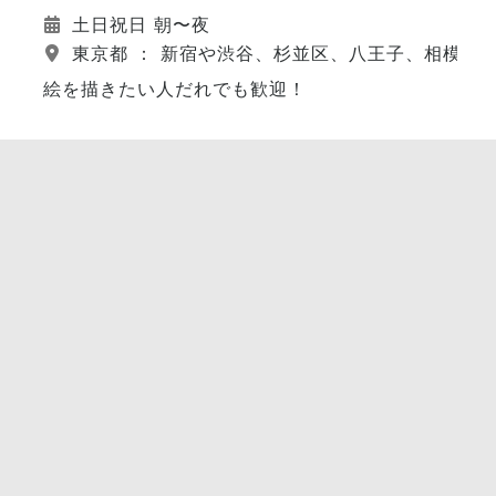
土日祝日 朝〜夜
東京都 ： 新宿や渋谷、杉並区、八王子、相模原
絵を描きたい人だれでも歓迎！