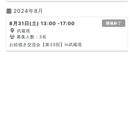
2024年8月
8月31日(土) 13:00 -17:00
開催終了
武蔵境
募集人数：3名
お絵描き交流会【第33回】in武蔵境