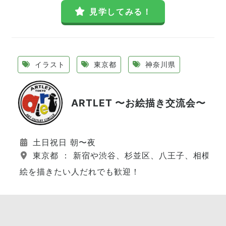
見学してみる！
イラスト
東京都
神奈川県
ARTLET 〜お絵描き交流会〜
土日祝日 朝〜夜
東京都 ： 新宿や渋谷、杉並区、八王子、相模原
絵を描きたい人だれでも歓迎！