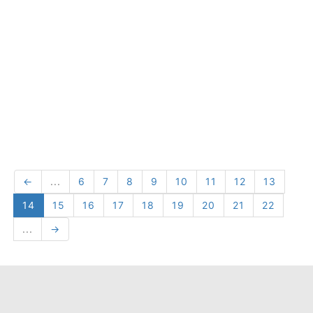
←
...
6
7
8
9
10
11
12
13
14
15
16
17
18
19
20
21
22
...
→