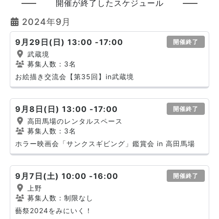
開催が終了したスケジュール
2024年9月
9月29日(日) 13:00 -17:00
開催終了
武蔵境
募集人数：3名
お絵描き交流会【第35回】in武蔵境
9月8日(日) 13:00 -17:00
開催終了
高田馬場のレンタルスペース
募集人数：3名
ホラー映画会「サンクスギビング」鑑賞会 in 高田馬場
9月7日(土) 10:00 -16:00
開催終了
上野
募集人数：制限なし
藝祭2024をみにいく！