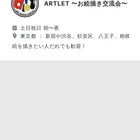
ARTLET 〜お絵描き交流会〜
土日祝日 朝〜夜
東京都 ： 新宿や渋谷、杉並区、八王子、相模原
絵を描きたい人だれでも歓迎！