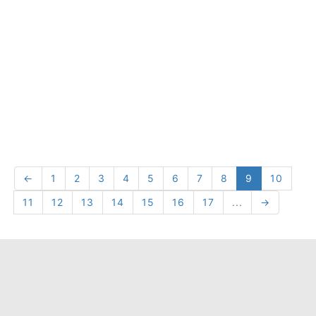
←
1
2
3
4
5
6
7
8
9
10
11
12
13
14
15
16
17
...
→