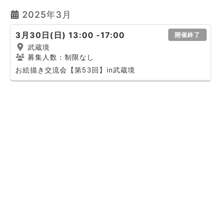
2025年3月
3月30日(日) 13:00 -17:00
開催終了
武蔵境
募集人数：制限なし
お絵描き交流会【第53回】in武蔵境