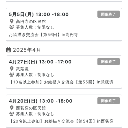
5月5日(月) 13:00 -18:00
開催終了
高円寺の区民館
募集人数：制限なし
お絵描き交流会【第56回】in高円寺
2025年4月
4月27日(日) 13:00 -17:00
開催終了
武蔵境
募集人数：制限なし
【10名以上参加】お絵描き交流会【第55回】in武蔵境
4月20日(日) 13:00 -18:00
開催終了
西荻窪の区民館
募集人数：制限なし
【20名以上参加】お絵描き交流会【第54回】in西荻窪