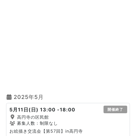
2025年5月
5月11日(日) 13:00 -18:00
開催終了
高円寺の区民館
募集人数：制限なし
お絵描き交流会【第57回】in高円寺