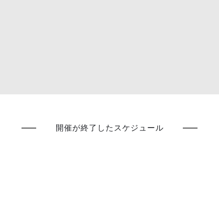
開催が終了したスケジュール