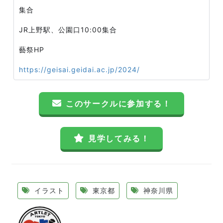
集合
JR上野駅、公園口10:00集合
藝祭HP
https://geisai.geidai.ac.jp/2024/
このサークルに参加する！
見学してみる！
イラスト
東京都
神奈川県