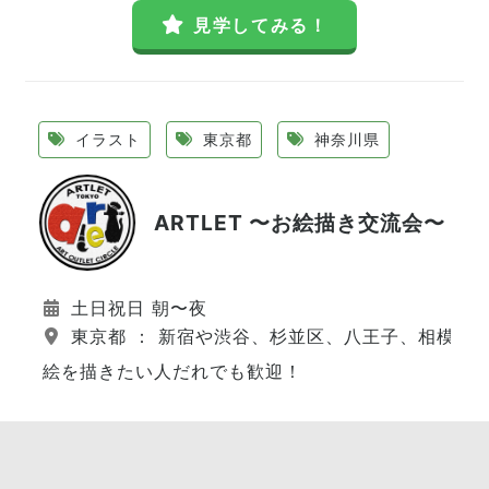
見学してみる！
イラスト
東京都
神奈川県
ARTLET 〜お絵描き交流会〜
土日祝日 朝〜夜
東京都 ： 新宿や渋谷、杉並区、八王子、相模原
絵を描きたい人だれでも歓迎！