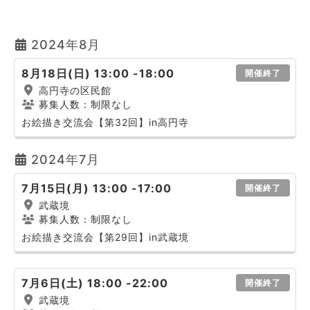
2024年8月
8月18日(日) 13:00 -18:00
開催終了
高円寺の区民館
募集人数：制限なし
お絵描き交流会【第32回】in高円寺
2024年7月
7月15日(月) 13:00 -17:00
開催終了
武蔵境
募集人数：制限なし
お絵描き交流会【第29回】in武蔵境
7月6日(土) 18:00 -22:00
開催終了
武蔵境