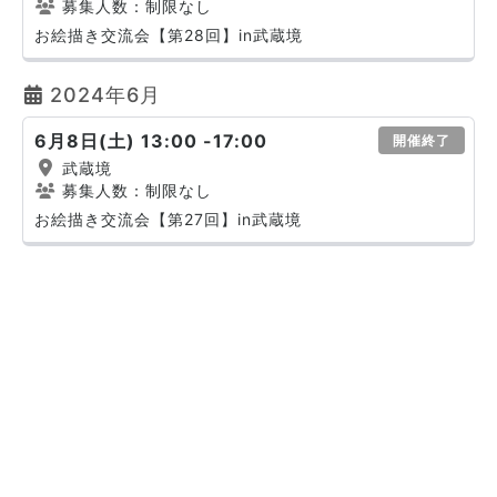
募集人数：制限なし
お絵描き交流会【第28回】in武蔵境
2024年6月
6月8日(土) 13:00 -17:00
開催終了
武蔵境
募集人数：制限なし
お絵描き交流会【第27回】in武蔵境