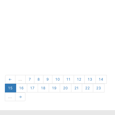
←
...
7
8
9
10
11
12
13
14
15
16
17
18
19
20
21
22
23
...
→