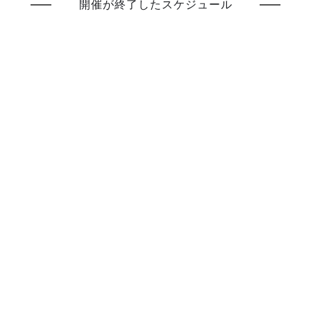
開催が終了したスケジュール