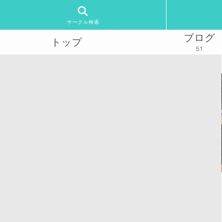
サークル検索
ブログ
トップ
51