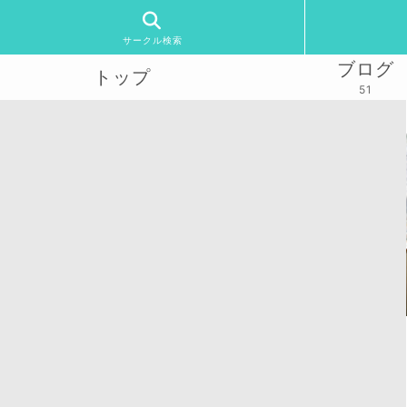
サークル検索
ブログ
トップ
51