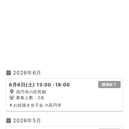
2026年6月
6月6日(土) 13:00 -18:00
開催終了
高円寺の区民館
募集人数：2名
👩お絵描き女子会 in高円寺
2026年5月