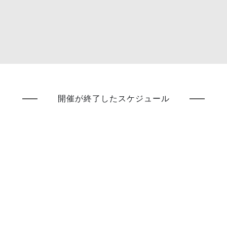
開催が終了したスケジュール