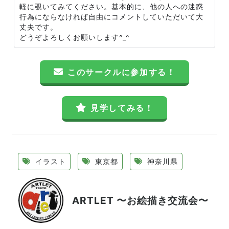
軽に覗いてみてください。基本的に、他の人への迷惑
行為にならなければ自由にコメントしていただいて大
丈夫です。
どうぞよろしくお願いします^_^
このサークルに参加する！
見学してみる！
イラスト
東京都
神奈川県
ARTLET 〜お絵描き交流会〜