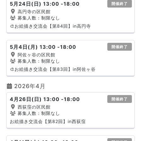
5月24日(日) 13:00 -18:00
開催終了
高円寺の区民館
募集人数：制限なし
🎨お絵描き交流会【第84回】in高円寺
5月4日(月) 13:00 -18:00
開催終了
阿佐ヶ谷の区民館
募集人数：制限なし
🎨お絵描き交流会【第83回】in阿佐ヶ谷
2026年4月
4月26日(日) 13:00 -18:00
開催終了
西荻窪の区民館
募集人数：制限なし
お絵描き交流会【第82回】in西荻窪