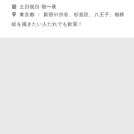
土日祝日 朝〜夜
東京都 ： 新宿や渋谷、杉並区、八王子、相模原
絵を描きたい人だれでも歓迎！