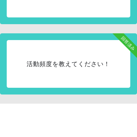
回答済み
活動頻度を教えてください！