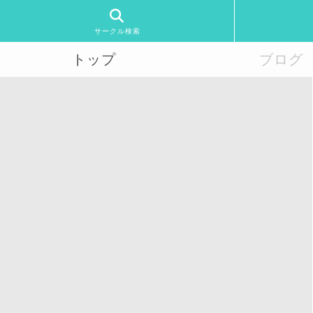
サークル検索
トップ
ブログ