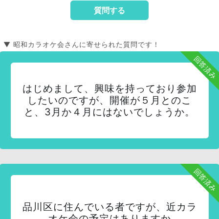
▼ 昭和カラオケ会さんに寄せられた質問です！
回答済み
はじめまして、興味を持っており参加
したいのですが、開催が５月とのこ
と、3月か４月にはないでしょうか。
回答済み
品川区に住んでいる者ですが、近カラ
オケ会の予定はありますか