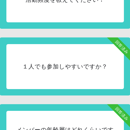
回答済み
１人でも参加しやすいですか？
回答済み
メンバーの年齢層はどれくらいです