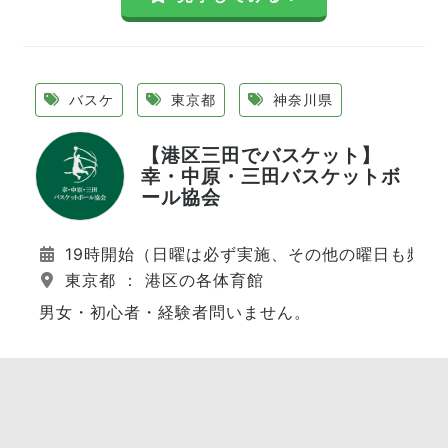
バスケ
東京都
神奈川県
【港区三田でバスケット】
幸・中原・三田バスケットボ
ール協会
19時開始（日曜は必ず実施、その他の曜日も頻繁
東京都 ： 港区の各体育館
男女・初心者・経験者問いません。