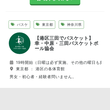
バスケ
東京都
神奈川県
【港区三田でバスケット】
幸・中原・三田バスケットボ
ール協会
19時開始（日曜は必ず実施、その他の曜日も頻繁
東京都 ： 港区の各体育館
男女・初心者・経験者問いません。