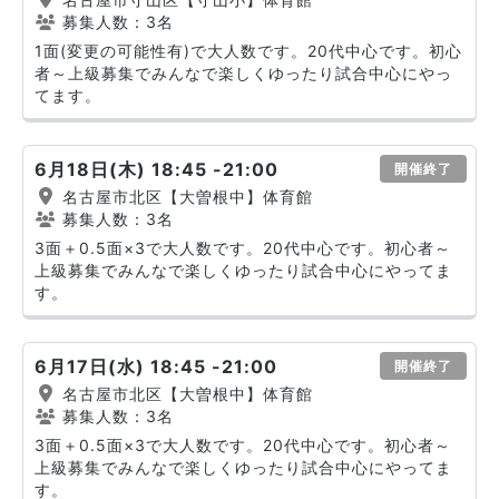
募集人数：3名
1面(変更の可能性有)で大人数です。20代中心です。初心
者～上級募集でみんなで楽しくゆったり試合中心にやっ
てます。
6月18日(木) 18:45 -21:00
開催終了
名古屋市北区【大曽根中】体育館
募集人数：3名
3面＋0.5面×3で大人数です。20代中心です。初心者～
上級募集でみんなで楽しくゆったり試合中心にやってま
す。
6月17日(水) 18:45 -21:00
開催終了
名古屋市北区【大曽根中】体育館
募集人数：3名
3面＋0.5面×3で大人数です。20代中心です。初心者～
上級募集でみんなで楽しくゆったり試合中心にやってま
す。