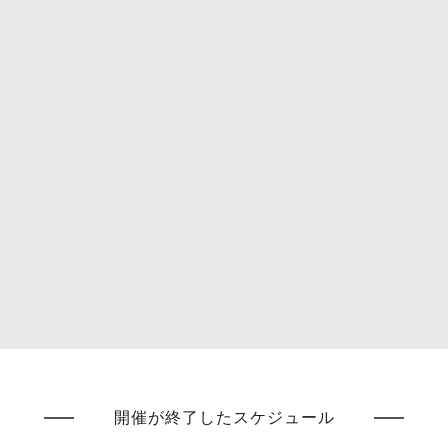
開催が終了したスケジュール