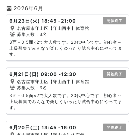
2026年6月
6月23日(火) 18:45 -21:00
開催終了
名古屋市守山区【守山西中】体育館
募集人数：3名
3面＋0.5面×2で大人数です。20代中心です。初心者～
上級募集でみんなで楽しくゆったり試合中心にやってま
す。
6月21日(日) 09:00 -12:30
開催終了
名古屋市守山区【守山西中】体育館
募集人数：3名
3面＋0.5面×2で大人数です。20代中心です。初心者～
上級募集でみんなで楽しくゆったり試合中心にやってま
す。
6月20日(土) 13:45 -16:00
開催終了
名古屋市守山区【守山小】体育館