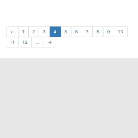
←
1
2
3
4
5
6
7
8
9
10
11
12
...
→