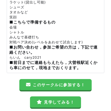
ラケット(貸出し可能)
シューズ
タオルなど
笑顔
■こちらで準備するもの
会場
シャトル
みんなで基礎打ち
対戦ペア決め(レベルをあわせて試合します)
■お問い合わせ，参加ご希望の方は，下記で連
絡ください。
らいん cary2021
■前日までに連絡もらえたら，大曽根駅近くか
ら車にのせて，現地までおくります。
このサークルに参加する！
見学してみる！