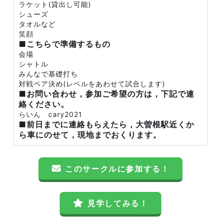
ラケット(貸出し可能)
シューズ
タオルなど
笑顔
■こちらで準備するもの
会場
シャトル
みんなで基礎打ち
対戦ペア決め(レベルをあわせて試合します)
■お問い合わせ，参加ご希望の方は，下記で連
絡ください。
らいん cary2021
■前日までに連絡もらえたら，大曽根駅近くか
ら車にのせて，現地までおくります。
このサークルに参加する！
見学してみる！