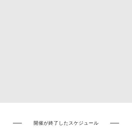
開催が終了したスケジュール