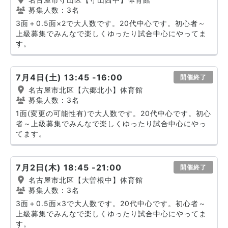
募集人数：3名
3面＋0.5面×2で大人数です。20代中心です。初心者～
上級募集でみんなで楽しくゆったり試合中心にやってま
す。
7月4日(土) 13:45 -16:00
開催終了
名古屋市北区【六郷北小】体育館
募集人数：3名
1面(変更の可能性有)で大人数です。20代中心です。初心
者～上級募集でみんなで楽しくゆったり試合中心にやっ
てます。
7月2日(木) 18:45 -21:00
開催終了
名古屋市北区【大曽根中】体育館
募集人数：3名
3面＋0.5面×3で大人数です。20代中心です。初心者～
上級募集でみんなで楽しくゆったり試合中心にやってま
す。