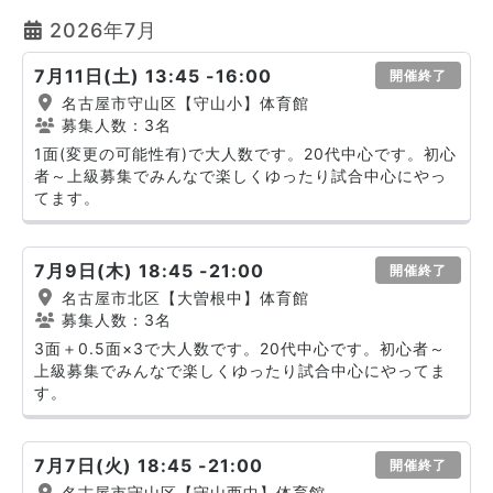
2026年7月
7月11日(土) 13:45 -16:00
開催終了
名古屋市守山区【守山小】体育館
募集人数：3名
1面(変更の可能性有)で大人数です。20代中心です。初心
者～上級募集でみんなで楽しくゆったり試合中心にやっ
てます。
7月9日(木) 18:45 -21:00
開催終了
名古屋市北区【大曽根中】体育館
募集人数：3名
3面＋0.5面×3で大人数です。20代中心です。初心者～
上級募集でみんなで楽しくゆったり試合中心にやってま
す。
7月7日(火) 18:45 -21:00
開催終了
名古屋市守山区【守山西中】体育館