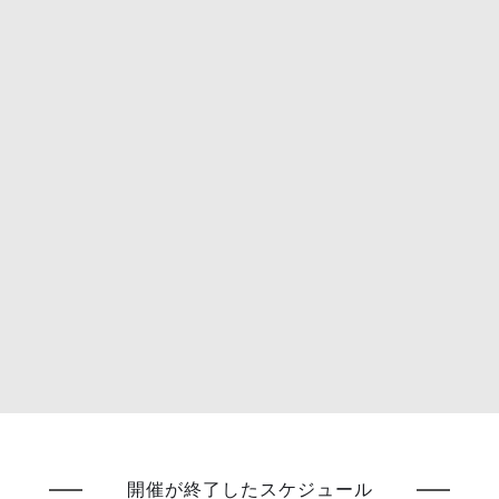
開催が終了したスケジュール