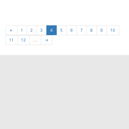
←
1
2
3
4
5
6
7
8
9
10
11
12
...
→