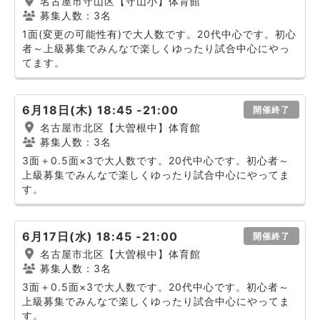
名古屋市守山区【守山小】体育館
募集人数：3名
1面(変更の可能性有)で大人数です。20代中心です。初心
者～上級募集でみんなで楽しくゆったり試合中心にやっ
てます。
6月18日(木) 18:45 -21:00
開催終了
名古屋市北区【大曽根中】体育館
募集人数：3名
3面＋0.5面×3で大人数です。20代中心です。初心者～
上級募集でみんなで楽しくゆったり試合中心にやってま
す。
6月17日(水) 18:45 -21:00
開催終了
名古屋市北区【大曽根中】体育館
募集人数：3名
3面＋0.5面×3で大人数です。20代中心です。初心者～
上級募集でみんなで楽しくゆったり試合中心にやってま
す。