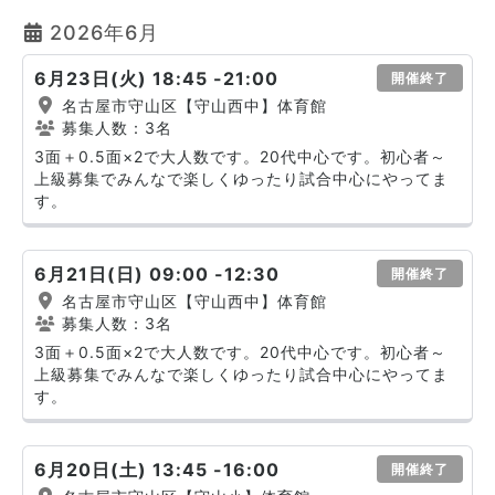
2026年6月
6月23日(火) 18:45 -21:00
開催終了
名古屋市守山区【守山西中】体育館
募集人数：3名
3面＋0.5面×2で大人数です。20代中心です。初心者～
上級募集でみんなで楽しくゆったり試合中心にやってま
す。
6月21日(日) 09:00 -12:30
開催終了
名古屋市守山区【守山西中】体育館
募集人数：3名
3面＋0.5面×2で大人数です。20代中心です。初心者～
上級募集でみんなで楽しくゆったり試合中心にやってま
す。
6月20日(土) 13:45 -16:00
開催終了