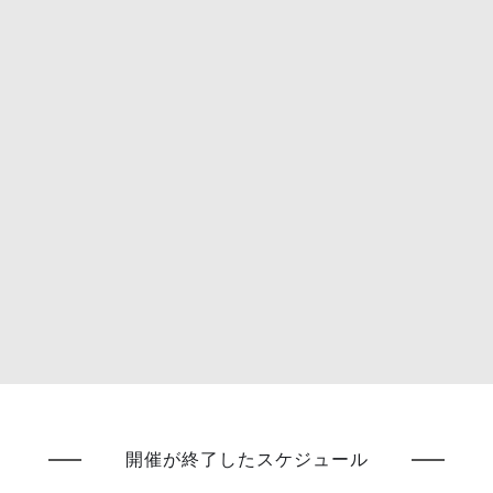
開催が終了したスケジュール