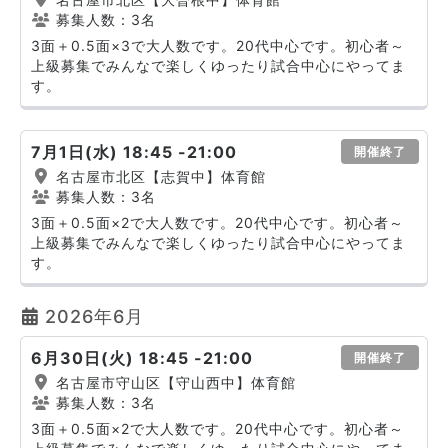
募集人数：3名
3面＋0.5面×3で大人数です。20代中心です。初心者～
上級募集でみんなで楽しくゆったり試合中心にやってま
す。
7月1日(水) 18:45 -21:00
開催終了
名古屋市北区【志賀中】体育館
募集人数：3名
3面＋0.5面×2で大人数です。20代中心です。初心者～
上級募集でみんなで楽しくゆったり試合中心にやってま
す。
2026年6月
6月30日(火) 18:45 -21:00
開催終了
名古屋市守山区【守山西中】体育館
募集人数：3名
3面＋0.5面×2で大人数です。20代中心です。初心者～