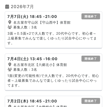
2026年7月
7月7日(火) 18:45 -21:00
開催終了
名古屋市守山区【守山西中】体育館
募集人数：3名
3面＋0.5面×2で大人数です。20代中心です。初心者～
上級募集でみんなで楽しくゆったり試合中心にやってま
す。
7月4日(土) 13:45 -16:00
開催終了
名古屋市北区【六郷北小】体育館
募集人数：3名
1面(変更の可能性有)で大人数です。20代中心です。初心
者～上級募集でみんなで楽しくゆったり試合中心にやっ
てます。
7月2日(木) 18:45 -21:00
開催終了
名古屋市北区【大曽根中】体育館