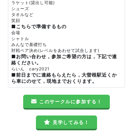
ラケット(貸出し可能)
シューズ
タオルなど
笑顔
■こちらで準備するもの
会場
シャトル
みんなで基礎打ち
対戦ペア決め(レベルをあわせて試合します)
■お問い合わせ，参加ご希望の方は，下記で連
絡ください。
らいん cary2021
■前日までに連絡もらえたら，大曽根駅近くか
ら車にのせて，現地までおくります。
このサークルに参加する！
見学してみる！