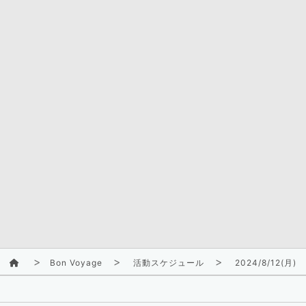
Bon Voyage
活動スケジュール
2024/8/12(月)