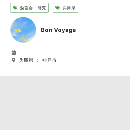
勉強会・研究
兵庫県
Bon Voyage
兵庫県 ： 神戸市