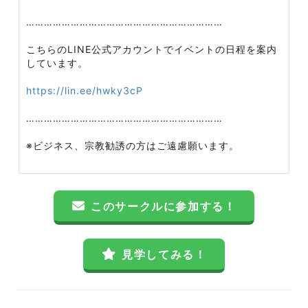
…………………………………………………………
こちらのLINE公式アカウントでイベントの日程を案内
しています。
https://lin.ee/hwky3cP
…………………………………………………………
※ビジネス、宗教勧誘の方はご遠慮願います。
このサークルに参加する！
見学してみる！