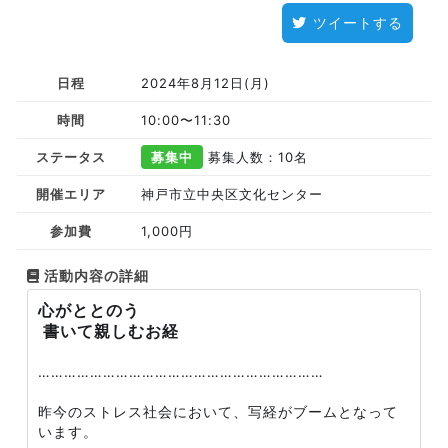
ツイートする
日程
2024年8月12日(月)
時間
10:00〜11:30
ステータス
募集中
募集人数：10名
開催エリア
神戸市立中央区文化センター
参加費
1,000円
活動内容の詳細
心がととのう
書いて親しむお経
…………………………………………………………
昨今のストレス社会において、写経がブームとなって
います。