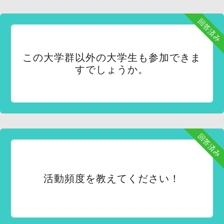
回答済み
この大学群以外の大学生も参加できま
すでしょうか。
回答済み
活動頻度を教えてください！