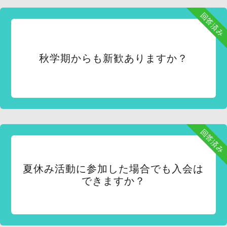
回答済み
秋学期からも新歓ありますか？
回答済み
夏休み活動に参加した場合でも入会は
できますか？