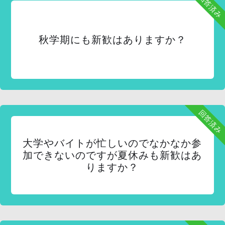
回答済み
秋学期にも新歓はありますか？
回答済み
大学やバイトが忙しいのでなかなか参
加できないのですが夏休みも新歓はあ
りますか？