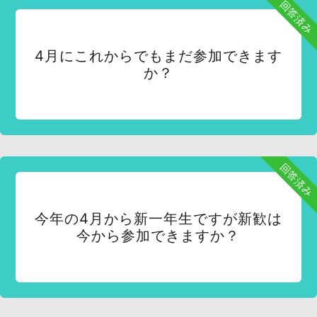
回答済み
4月にこれからでもまだ参加できます
か？
回答済み
今年の4月から新一年生ですが新歓は
今から参加できますか？