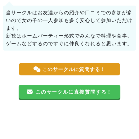
当サークルはお友達からの紹介や口コミでの参加が多
いので女の子の一人参加も多く安心して参加いただけ
ます。
新歓はホームパーティー形式でみんなで料理や食事､
ゲームなどするのですぐに仲良くなれると思います。
このサークルに質問する！
このサークルに直接質問する！