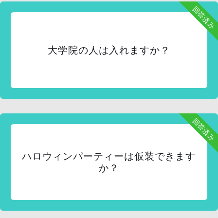
回答済み
大学院の人は入れますか？
回答済み
ハロウィンパーティーは仮装できます
か？