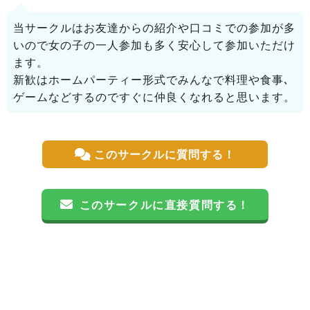
当サークルはお友達からの紹介や口コミでの参加が多
いので女の子の一人参加も多く安心して参加いただけ
ます。
新歓はホームパーティー形式でみんなで料理や食事､
ゲームなどするのですぐに仲良くなれると思います。
このサークルに質問する！
このサークルに直接質問する！