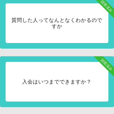
回答済み
質問した人ってなんとなくわかるので
すか
回答済み
入会はいつまでできますか？