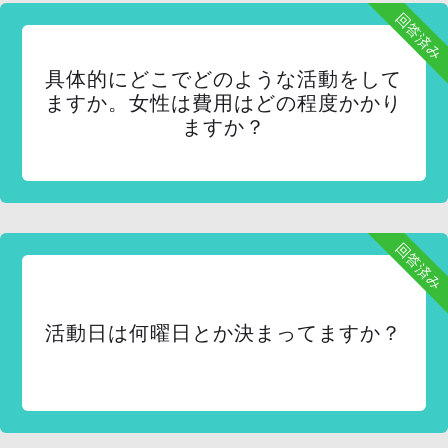
回答済み
具体的にどこでどのような活動をして
ますか。女性は費用はどの程度かかり
ますか？
回答済み
活動日は何曜日とか決まってますか？