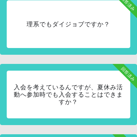
回答済み
理系でもダイジョブですか？
回答済み
入会を考えているんですが、夏休み活
動へ参加時でも入会することはできま
すか？