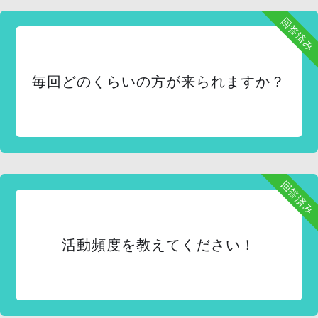
回答済み
毎回どのくらいの方が来られますか？
回答済み
活動頻度を教えてください！