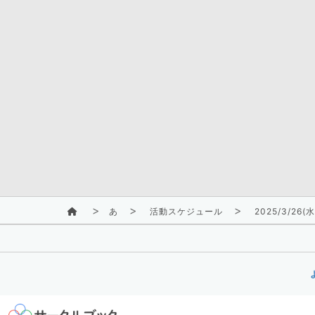
あ
活動スケジュール
2025/3/26(水