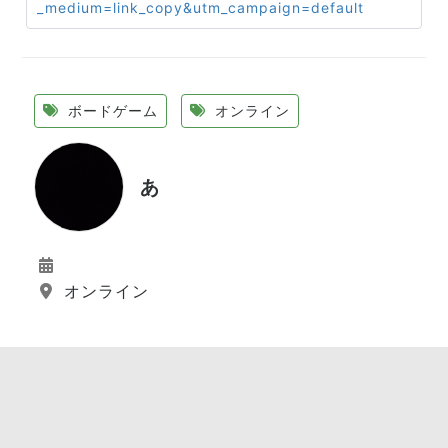
_medium=link_copy&utm_campaign=default
ボードゲーム
オンライン
あ
オンライン