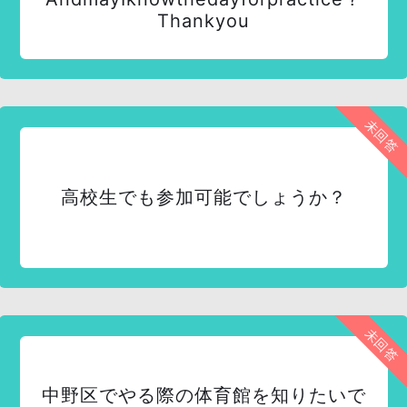
Thankyou
未回答
高校生でも参加可能でしょうか？
未回答
中野区でやる際の体育館を知りたいで