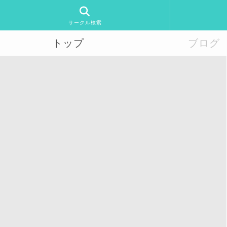
サークル検索
トップ
ブログ