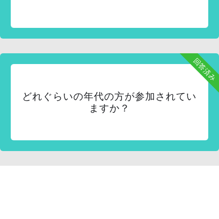
回答済み
どれぐらいの年代の方が参加されてい
ますか？