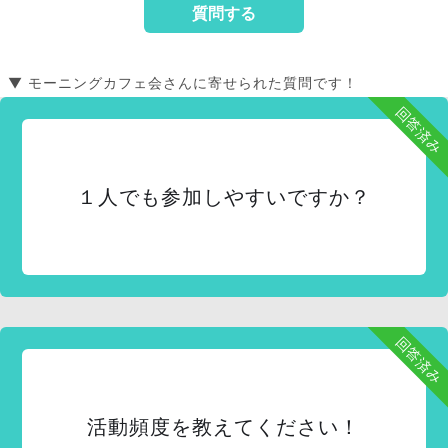
▼ モーニングカフェ会さんに寄せられた質問です！
回答済み
１人でも参加しやすいですか？
回答済み
活動頻度を教えてください！