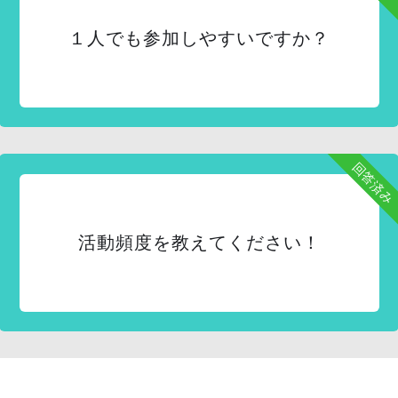
１人でも参加しやすいですか？
回答済み
活動頻度を教えてください！