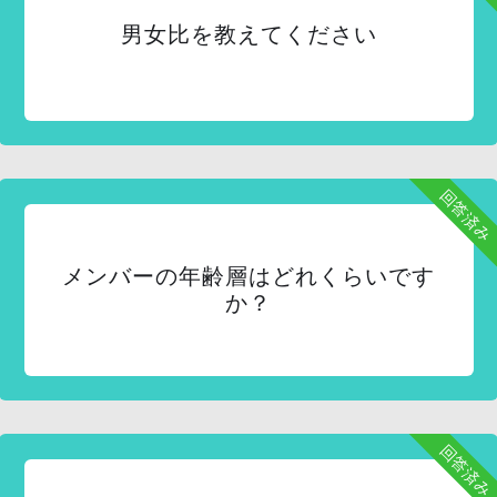
男女比を教えてください
回答済み
メンバーの年齢層はどれくらいです
か？
回答済み