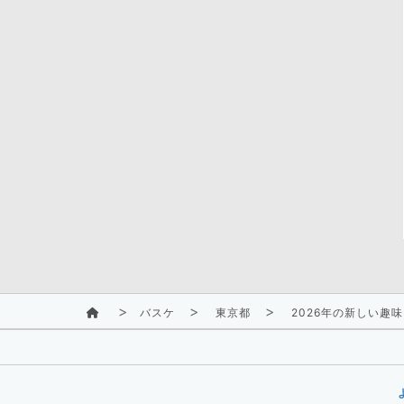
バスケ
東京都
2026年の新しい趣