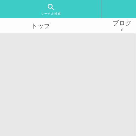
サークル検索
ブログ
トップ
8