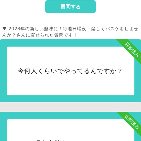
▼ 2026年の新しい趣味に！毎週日曜夜 楽しくバスケをしませ
んか？さんに寄せられた質問です！
回答済み
今何人くらいでやってるんですか？
回答済み