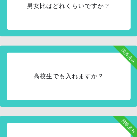
男女比はどれくらいですか？
回答済み
高校生でも入れますか？
回答済み