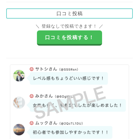
口コミ投稿
＼ 登録なしで投稿できます！ ／
口コミを投稿する！