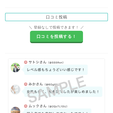
口コミ投稿
＼ 登録なしで投稿できます！ ／
口コミを投稿する！