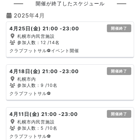
開催が終了したスケジュール
2025年4月
4月25日(金) 21:00 -23:00
開催終了
札幌市内民営施設
参加人数：12
/14名
クラブフットサル⚽イベント開催
4月18日(金) 21:00 -23:00
開催終了
札幌市内
参加人数：9
/10名
クラブフットサル⚽
4月11日(金) 21:00 -23:00
開催終了
札幌市内民営施設
参加人数：5
/10名
クラブフットサル⚽