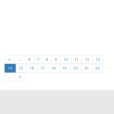
←
...
6
7
8
9
10
11
12
13
14
15
16
17
18
19
20
21
22
...
→