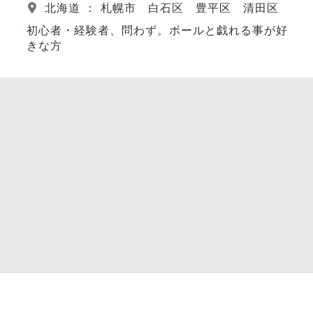
北海道 ： 札幌市 白石区 豊平区 清田区
初心者・経験者、問わず。ボールと戯れる事が好
きな方