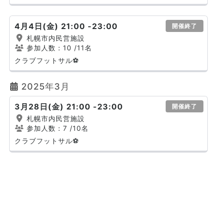
4月4日(金) 21:00 -23:00
開催終了
札幌市内民営施設
参加人数：10
/11名
クラブフットサル⚽
2025年3月
3月28日(金) 21:00 -23:00
開催終了
札幌市内民営施設
参加人数：7
/10名
クラブフットサル⚽