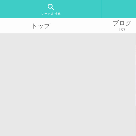
サークル検索
ブログ
トップ
157