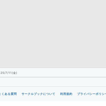
25/7/11(金)
よくある質問
サークルブックについて
利用規約
プライバシーポリシ