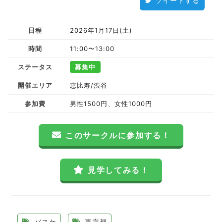
ツイートする
日程
2026年1月17日(土)
時間
11:00〜13:00
ステータス
募集中
開催エリア
恵比寿/渋谷
参加費
男性1500円、女性1000円
このサークルに参加する！
見学してみる！
バスケ
東京都