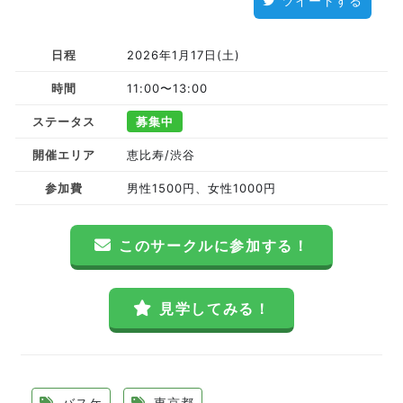
ツイートする
日程
2026年1月17日(土)
時間
11:00〜13:00
ステータス
募集中
開催エリア
恵比寿/渋谷
参加費
男性1500円、女性1000円
このサークルに参加する！
見学してみる！
バスケ
東京都