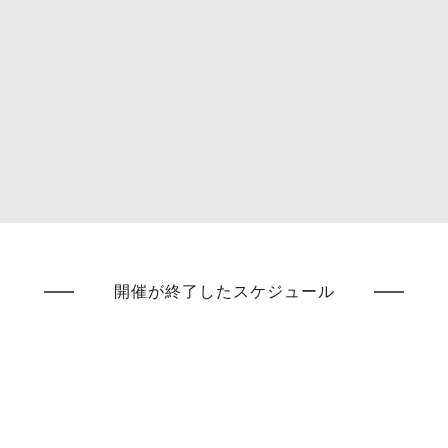
開催が終了したスケジュール