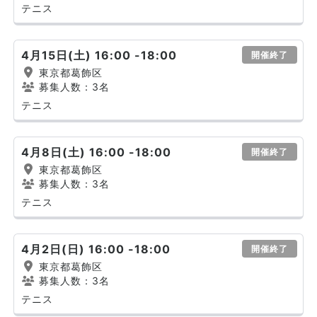
テニス
4月15日(土) 16:00 -18:00
開催終了
東京都葛飾区
募集人数：3名
テニス
4月8日(土) 16:00 -18:00
開催終了
東京都葛飾区
募集人数：3名
テニス
4月2日(日) 16:00 -18:00
開催終了
東京都葛飾区
募集人数：3名
テニス