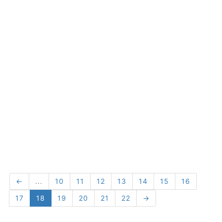
←
...
10
11
12
13
14
15
16
17
18
19
20
21
22
→