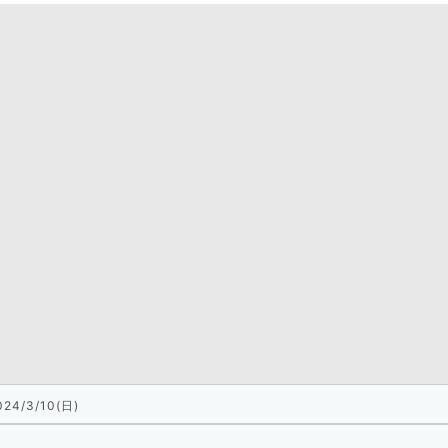
024/3/10(日)