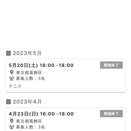
2023年5月
5月20日(土) 16:00 -18:00
開催終了
東京都葛飾区
募集人数：3名
テニス
2023年4月
4月23日(日) 16:00 -18:00
開催終了
東京都葛飾区
募集人数：3名