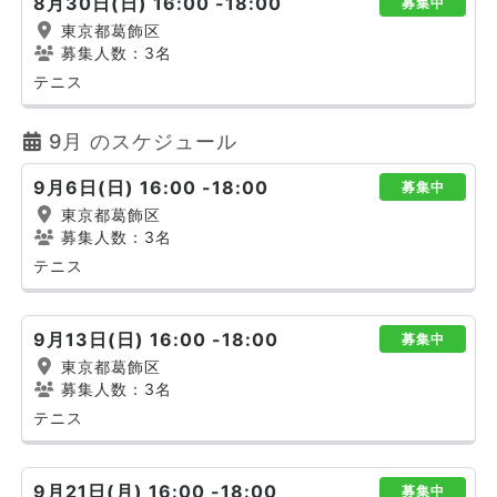
8月30日(日) 16:00 -18:00
募集中
東京都葛飾区
募集人数：3名
テニス
9月 のスケジュール
9月6日(日) 16:00 -18:00
募集中
東京都葛飾区
募集人数：3名
テニス
9月13日(日) 16:00 -18:00
募集中
東京都葛飾区
募集人数：3名
テニス
9月21日(月) 16:00 -18:00
募集中