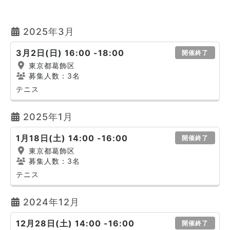
2025年3月
3月2日(日) 16:00 -18:00
開催終了
東京都葛飾区
募集人数：3名
テニス
2025年1月
1月18日(土) 14:00 -16:00
開催終了
東京都葛飾区
募集人数：3名
テニス
2024年12月
12月28日(土) 14:00 -16:00
開催終了