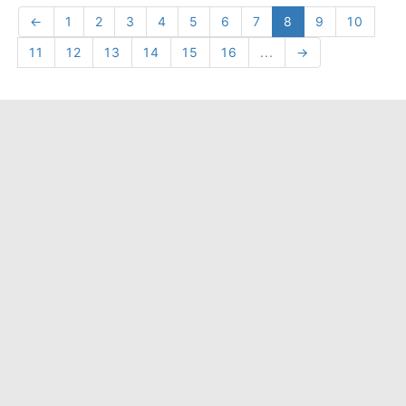
←
1
2
3
4
5
6
7
8
9
10
11
12
13
14
15
16
...
→