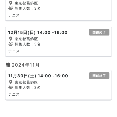
東京都葛飾区
募集人数：3名
テニス
12月15日(日) 14:00 -16:00
開催終了
東京都葛飾区
募集人数：3名
テニス
2024年11月
11月30日(土) 14:00 -16:00
開催終了
東京都葛飾区
募集人数：3名
テニス