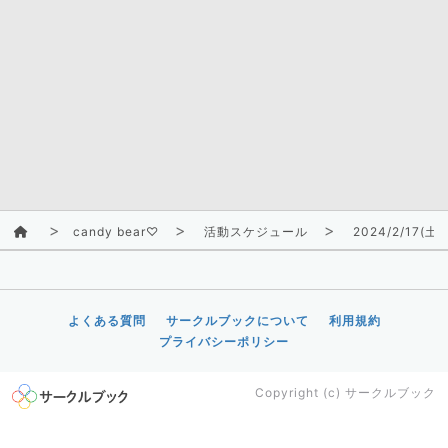
candy bear♡
活動スケジュール
2024/2/17(土)
よくある質問
サークルブックについて
利用規約
プライバシーポリシー
Copyright (c)
サークルブック