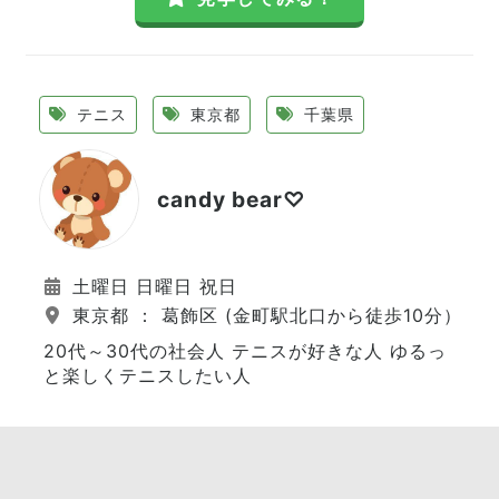
テニス
東京都
千葉県
candy bear♡
土曜日 日曜日 祝日
東京都 ： 葛飾区 (金町駅北口から徒歩10分）
20代～30代の社会人 テニスが好きな人 ゆるっ
と楽しくテニスしたい人