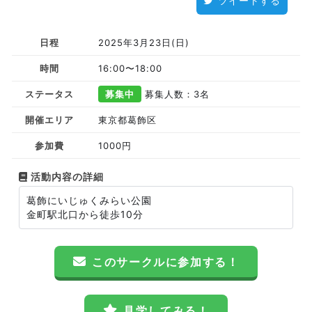
ツイートする
日程
2025年3月23日(日)
時間
16:00〜18:00
ステータス
募集中
募集人数：3名
開催エリア
東京都葛飾区
参加費
1000円
活動内容の詳細
葛飾にいじゅくみらい公園
金町駅北口から徒歩10分
このサークルに参加する！
見学してみる！