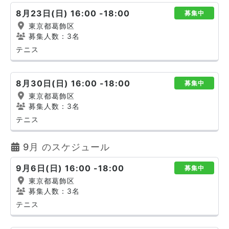
8月23日(日) 16:00 -18:00
募集中
東京都葛飾区
募集人数：3名
テニス
8月30日(日) 16:00 -18:00
募集中
東京都葛飾区
募集人数：3名
テニス
9月 のスケジュール
9月6日(日) 16:00 -18:00
募集中
東京都葛飾区
募集人数：3名
テニス