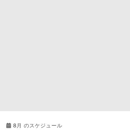
8月 のスケジュール