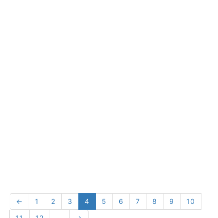
←
1
2
3
4
5
6
7
8
9
10
11
12
...
→