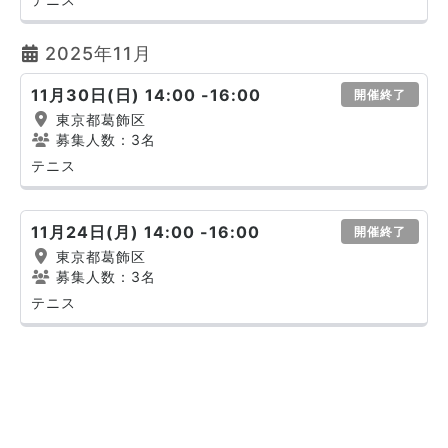
2025年11月
11月30日(日) 14:00 -16:00
開催終了
東京都葛飾区
募集人数：3名
テニス
11月24日(月) 14:00 -16:00
開催終了
東京都葛飾区
募集人数：3名
テニス