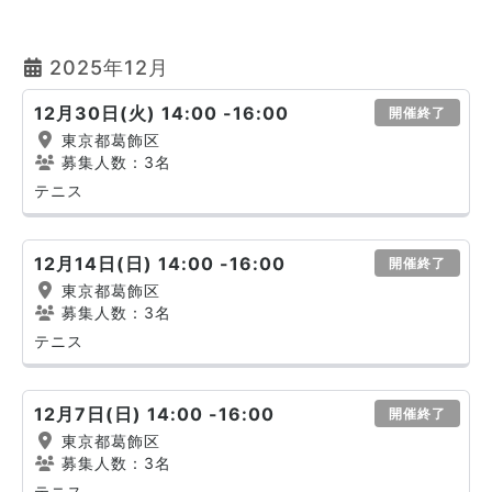
2025年12月
12月30日(火) 14:00 -16:00
開催終了
東京都葛飾区
募集人数：3名
テニス
12月14日(日) 14:00 -16:00
開催終了
東京都葛飾区
募集人数：3名
テニス
12月7日(日) 14:00 -16:00
開催終了
東京都葛飾区
募集人数：3名
テニス