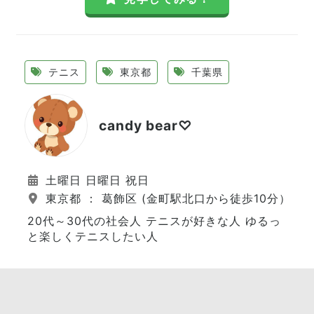
テニス
東京都
千葉県
candy bear♡
土曜日 日曜日 祝日
東京都 ： 葛飾区 (金町駅北口から徒歩10分）
20代～30代の社会人 テニスが好きな人 ゆるっ
と楽しくテニスしたい人