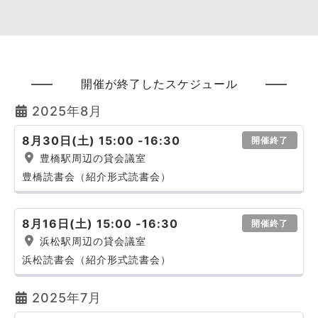
開催が終了したスケジュール
2025年8月
8月30日(土) 15:00 -16:30
開催終了
豊橋駅周辺の貸会議室
豊橋読書会（紹介形式読書会）
8月16日(土) 15:00 -16:30
開催終了
浜松駅周辺の貸会議室
浜松読書会（紹介形式読書会）
2025年7月