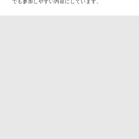
でも参加しやすい内容にしています。