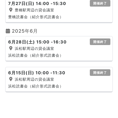
7月27日(日) 14:00 -15:30
開催終了
豊橋駅周辺の貸会議室
豊橋読書会（紹介形式読書会）
2025年6月
6月28日(土) 15:00 -16:30
開催終了
浜松駅周辺の貸会議室
浜松読書会（紹介形式読書会）
6月15日(日) 10:00 -11:30
開催終了
浜松駅周辺の貸会議室
浜松読書会（紹介形式読書会）