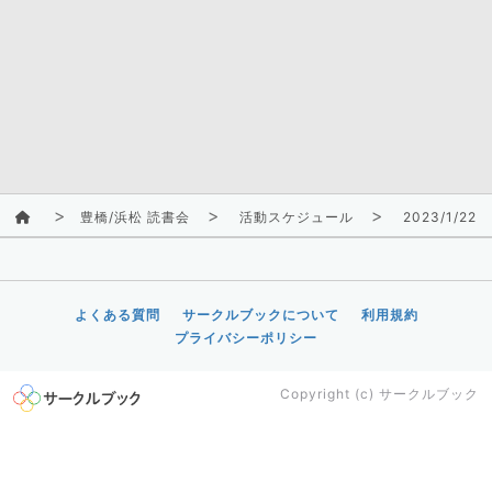
豊橋/浜松 読書会
活動スケジュール
2023/1/22(
よくある質問
サークルブックについて
利用規約
プライバシーポリシー
Copyright (c)
サークルブック