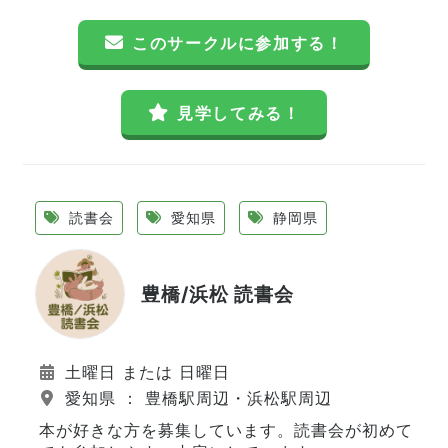
このサークルに参加する！
見学してみる！
読書会
愛知県
静岡県
豊橋/浜松 読書会
土曜日 または 日曜日
愛知県 ： 豊橋駅周辺・浜松駅周辺
本が好きな方を募集しています。読書会が初めて