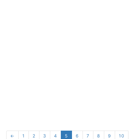
←
1
2
3
4
5
6
7
8
9
10