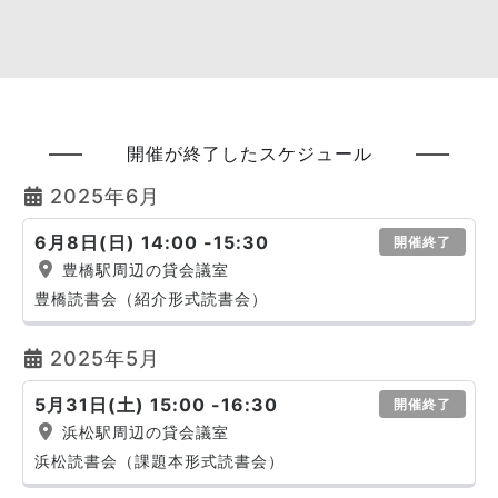
開催が終了したスケジュール
2025年6月
6月8日(日) 14:00 -15:30
開催終了
豊橋駅周辺の貸会議室
豊橋読書会（紹介形式読書会）
2025年5月
5月31日(土) 15:00 -16:30
開催終了
浜松駅周辺の貸会議室
浜松読書会（課題本形式読書会）