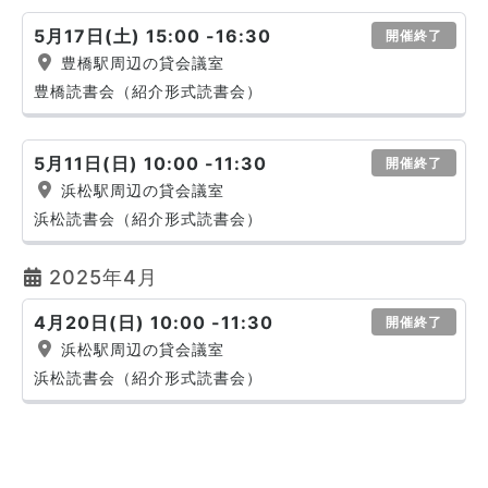
5月17日(土) 15:00 -16:30
開催終了
豊橋駅周辺の貸会議室
豊橋読書会（紹介形式読書会）
5月11日(日) 10:00 -11:30
開催終了
浜松駅周辺の貸会議室
浜松読書会（紹介形式読書会）
2025年4月
4月20日(日) 10:00 -11:30
開催終了
浜松駅周辺の貸会議室
浜松読書会（紹介形式読書会）