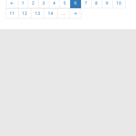
←
1
2
3
4
5
6
7
8
9
10
11
12
13
14
...
→