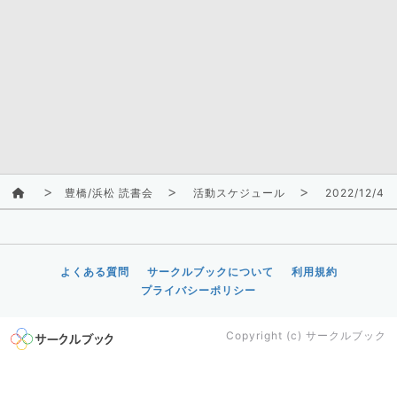
豊橋/浜松 読書会
活動スケジュール
2022/12/4(
よくある質問
サークルブックについて
利用規約
プライバシーポリシー
Copyright (c)
サークルブック