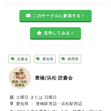
このサークルに参加する！
見学してみる！
読書会
愛知県
静岡県
豊橋/浜松 読書会
土曜日 または 日曜日
愛知県 ： 豊橋駅周辺・浜松駅周辺