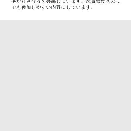
本が好きな方を募集しています。読書会が初めて
でも参加しやすい内容にしています。