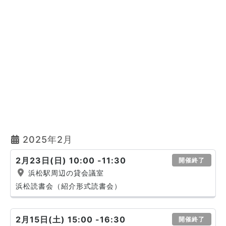
2025年2月
2月23日(日) 10:00 -11:30
開催終了
浜松駅周辺の貸会議室
浜松読書会（紹介形式読書会）
2月15日(土) 15:00 -16:30
開催終了