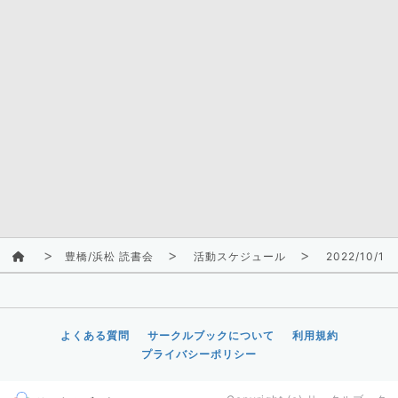
豊橋/浜松 読書会
活動スケジュール
2022/10/15
よくある質問
サークルブックについて
利用規約
プライバシーポリシー