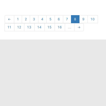
←
1
2
3
4
5
6
7
8
9
10
11
12
13
14
15
16
...
→