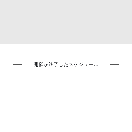
開催が終了したスケジュール