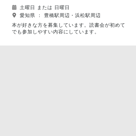
土曜日 または 日曜日
愛知県 ： 豊橋駅周辺・浜松駅周辺
本が好きな方を募集しています。読書会が初めて
でも参加しやすい内容にしています。