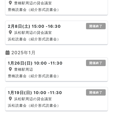
豊橋駅周辺の貸会議室
豊橋読書会（紹介形式読書会）
2月8日(土) 15:00 -16:30
開催終了
浜松駅周辺の貸会議室
浜松読書会（紹介形式読書会）
2025年1月
1月26日(日) 10:00 -11:30
開催終了
豊橋駅周辺
豊橋読書会（紹介形式読書会）
1月19日(日) 10:00 -11:30
開催終了
浜松駅周辺の貸会議室
浜松読書会（紹介形式読書会）