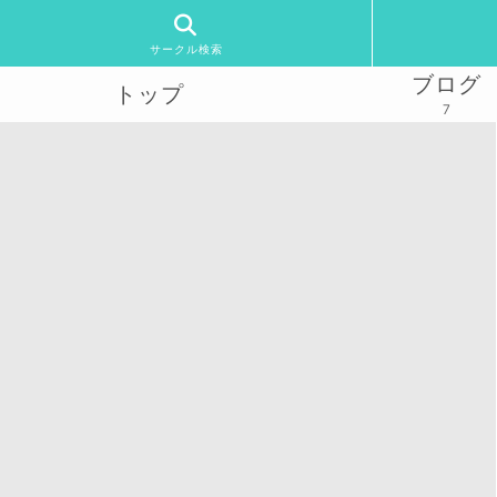
サークル検索
ブログ
トップ
7