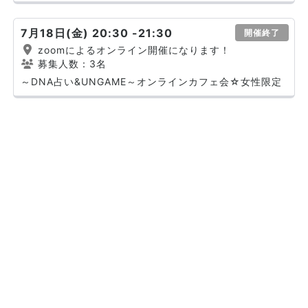
7月18日(金) 20:30 -21:30
開催終了
zoomによるオンライン開催になります！
募集人数：3名
～DNA占い&UNGAME～オンラインカフェ会☆女性限定