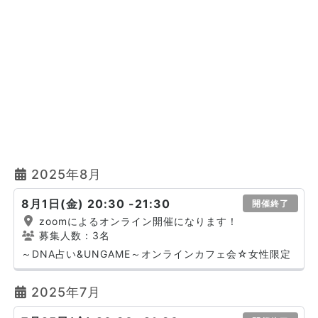
2025年8月
8月1日(金) 20:30 -21:30
開催終了
zoomによるオンライン開催になります！
募集人数：3名
～DNA占い&UNGAME～オンラインカフェ会☆女性限定
2025年7月