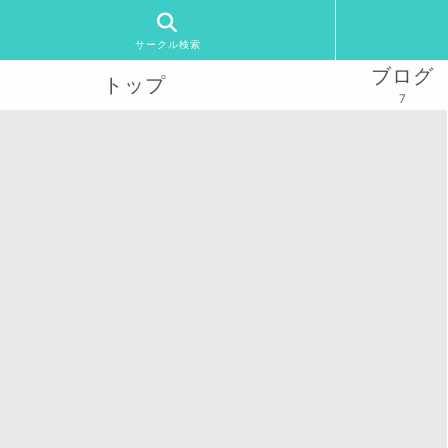
サークル検索
ブログ
トップ
7