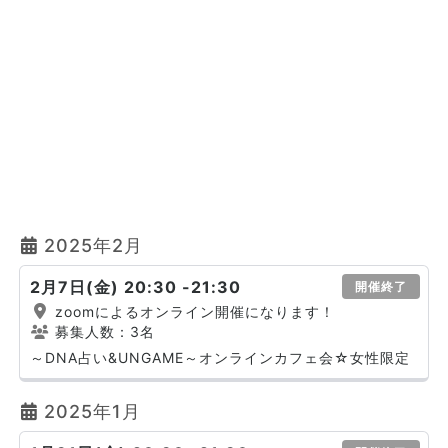
2025年2月
2月7日(金) 20:30 -21:30
開催終了
zoomによるオンライン開催になります！
募集人数：3名
～DNA占い&UNGAME～オンラインカフェ会☆女性限定
2025年1月