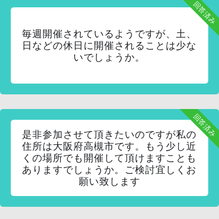
回答済み
毎週開催されているようですが、土、
日などの休日に開催されることは少な
いでしょうか。
回答済み
是非参加させて頂きたいのですが私の
住所は大阪府高槻市です。もう少し近
くの場所でも開催して頂けますことも
ありますでしょうか。ご検討宜しくお
願い致します