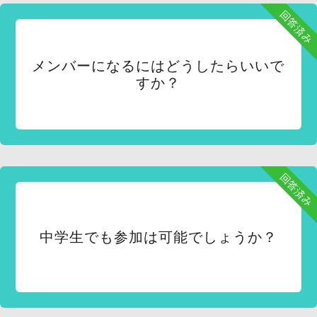
回答済み
メンバーになるにはどうしたらいいで
すか？
回答済み
中学生でも参加は可能でしょうか？