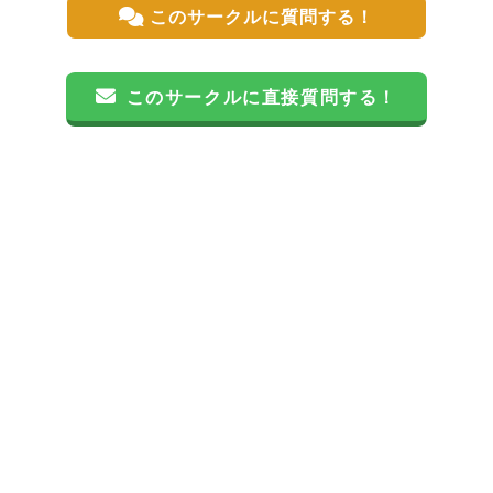
このサークルに質問する！
このサークルに直接質問する！