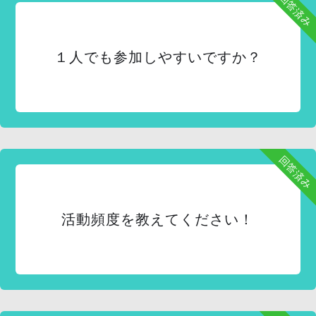
回答済み
１人でも参加しやすいですか？
回答済み
活動頻度を教えてください！