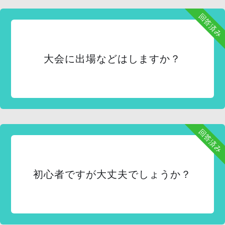
回答済み
大会に出場などはしますか？
回答済み
初心者ですが大丈夫でしょうか？