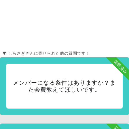
▼ しらさぎさんに寄せられた他の質問です！
回答済み
メンバーになる条件はありますか？ま
た会費教えてほしいです。