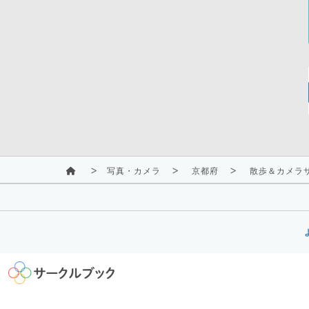
写真・カメラ
京都府
散歩＆カメラサー