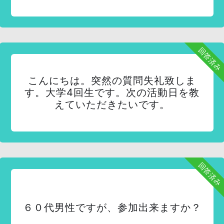
回答済み
こんにちは。突然の質問失礼致しま
す。大学4回生です。次の活動日を教
えていただきたいです。
回答済み
６０代男性ですが、参加出来ますか？