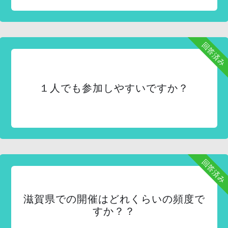
回答済み
１人でも参加しやすいですか？
回答済み
滋賀県での開催はどれくらいの頻度で
すか？？