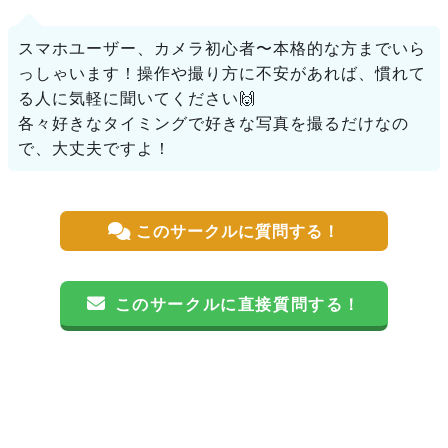
スマホユーザー、カメラ初心者〜本格的な方までいら
っしゃいます！操作や撮り方に不安があれば、慣れて
る人に気軽に聞いてください🙌
各々好きなタイミングで好きな写真を撮るだけなの
で、大丈夫ですよ！
このサークルに質問する！
このサークルに直接質問する！