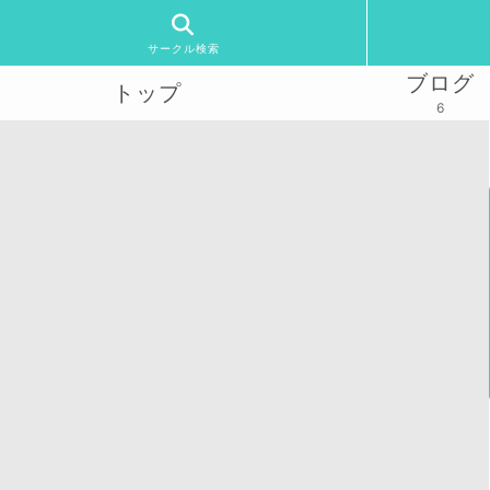
サークル検索
ブログ
トップ
6