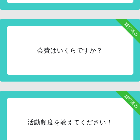
回答済み
会費はいくらですか？
回答済み
活動頻度を教えてください！