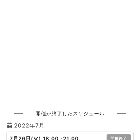
開催が終了したスケジュール
2022年7月
7月26日(火) 18:00 -21:00
開催終了