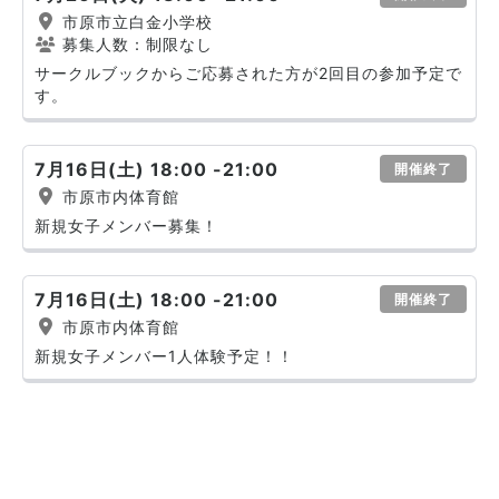
市原市立白金小学校
募集人数：制限なし
サークルブックからご応募された方が2回目の参加予定で
す。
7月16日(土) 18:00 -21:00
開催終了
市原市内体育館
新規女子メンバー募集！
7月16日(土) 18:00 -21:00
開催終了
市原市内体育館
新規女子メンバー1人体験予定！！