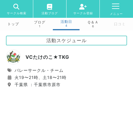
サークル検索
活動ブログ
サークル登録
メニュー
活動日
ブログ
Ｑ＆Ａ
トップ
口コミ
4
1
6
活動スケジュール
VCたけのこ★TKG
バレーサークル・チーム
火19〜21時、土18〜21時
千葉県 ：千葉県市原市