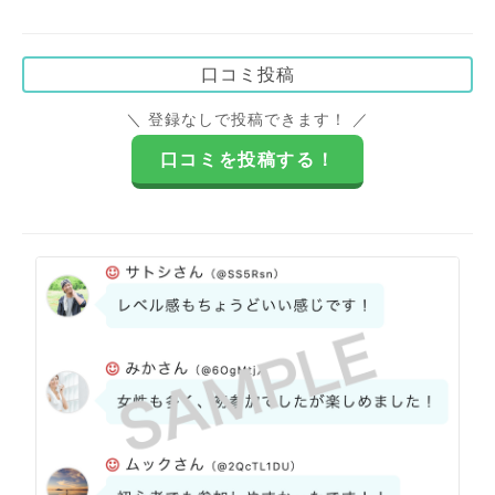
口コミ投稿
＼ 登録なしで投稿できます！ ／
口コミを投稿する！