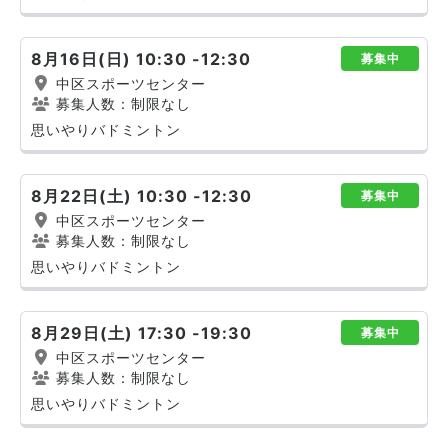
8月16日(日) 10:30 -12:30
募集中
中区スポーツセンター
募集人数：制限なし
思いやりバドミントン
8月22日(土) 10:30 -12:30
募集中
中区スポーツセンター
募集人数：制限なし
思いやりバドミントン
8月29日(土) 17:30 -19:30
募集中
中区スポーツセンター
募集人数：制限なし
思いやりバドミントン