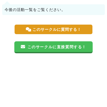
今後の活動一覧をご覧ください。
このサークルに質問する！
このサークルに直接質問する！