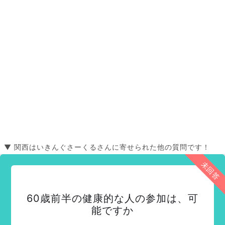
▼ 関西はいきんぐさーくるさんに寄せられた他の質問です！
未回答
60歳前半の健康的な人の参加は、可
能ですか