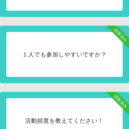
回答済み
１人でも参加しやすいですか？
回答済み
活動頻度を教えてください！