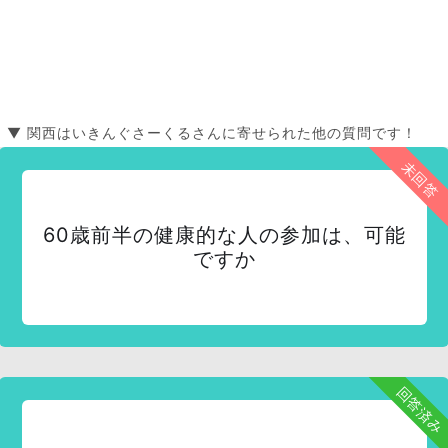
▼ 関西はいきんぐさーくるさんに寄せられた他の質問です！
未回答
60歳前半の健康的な人の参加は、可能
ですか
回答済み