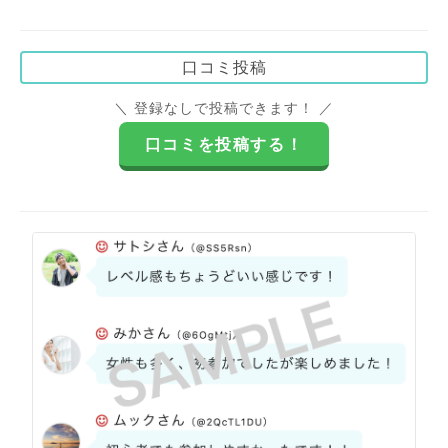
口コミ投稿
＼ 登録なしで投稿できます！ ／
口コミを投稿する！