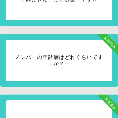
回答済み
メンバーの年齢層はどれくらいです
か？
回答済み