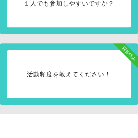
１人でも参加しやすいですか？
回答済み
活動頻度を教えてください！