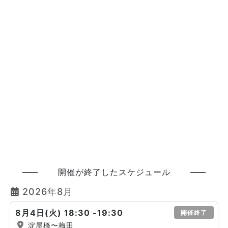
開催が終了したスケジュール
2026年8月
8月4日(火) 18:30 -19:30
開催終了
淀屋橋〜梅田