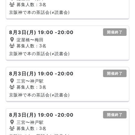
募集人数：3名
京阪神で本の茶話会(≠読書会)
8月3日(月) 19:00 -20:00
開催終了
淀屋橋〜梅田
募集人数：3名
京阪神で本の茶話会(≠読書会)
8月3日(月) 19:00 -20:00
開催終了
三宮〜神戸駅
募集人数：3名
京阪神で本の茶話会(≠読書会)
8月3日(月) 19:00 -20:00
開催終了
三宮〜神戸駅
募集人数：3名