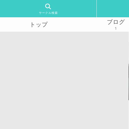
サークル検索
ブログ
トップ
1